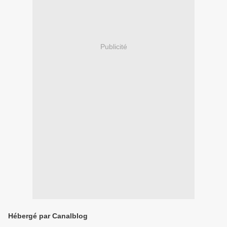
Publicité
Hébergé par Canalblog