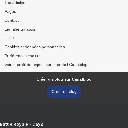
Top articles
Pages
Contact
Signaler un abus
C.G.U.
Cookies et données personnelles
Préférences cookies
Voir le profil de enjeux sur le portail Canalblog
Créer un blog sur Canalblog
Créer un blog
 Battle Royale - DayZ