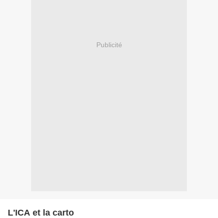
Publicité
L'ICA et la carto