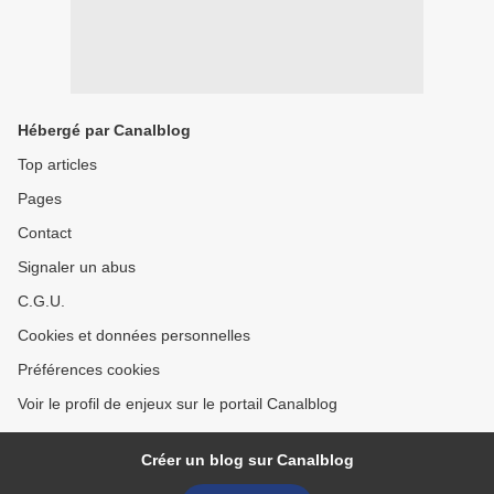
Hébergé par Canalblog
Top articles
Pages
Contact
Signaler un abus
C.G.U.
Cookies et données personnelles
Préférences cookies
Voir le profil de enjeux sur le portail Canalblog
Créer un blog sur Canalblog