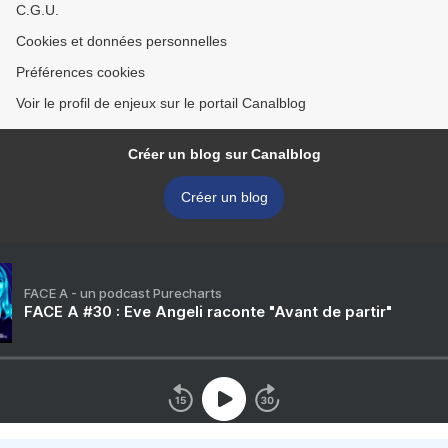
C.G.U.
Cookies et données personnelles
Préférences cookies
Voir le profil de enjeux sur le portail Canalblog
Créer un blog sur Canalblog
Créer un blog
FACE A - un podcast Purecharts
FACE A #30 : Eve Angeli raconte "Avant de partir"