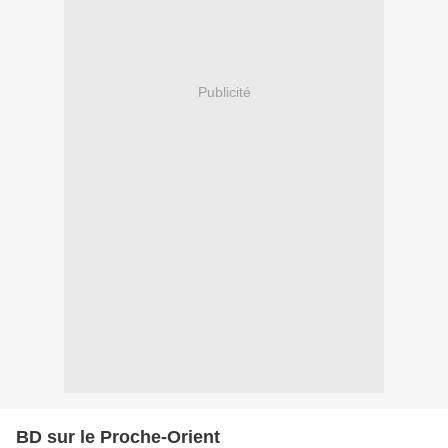
Publicité
BD sur le Proche-Orient