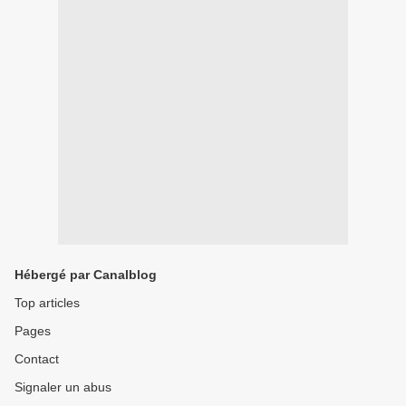
Hébergé par Canalblog
Top articles
Pages
Contact
Signaler un abus