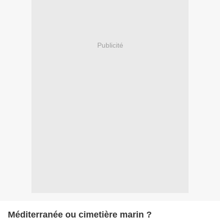
Publicité
Méditerranée ou cimetière marin ?