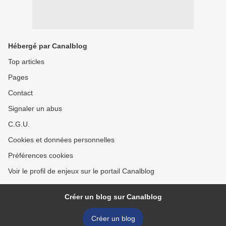
Hébergé par Canalblog
Top articles
Pages
Contact
Signaler un abus
C.G.U.
Cookies et données personnelles
Préférences cookies
Voir le profil de enjeux sur le portail Canalblog
Créer un blog sur Canalblog
Créer un blog