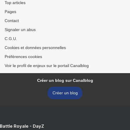
Top articles
Pages
Contact
Signaler un abus
C.G.U.
Cookies et données personnelles
Préférences cookies
Voir le profil de enjeux sur le portail Canalblog
Créer un blog sur Canalblog
Créer un blog
 Battle Royale - DayZ