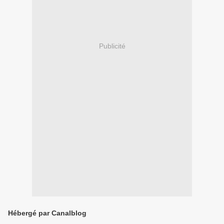
Publicité
Hébergé par Canalblog