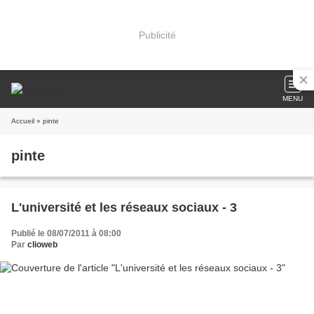
Publicité
MENU
Accueil
» pinte
pinte
L'université et les réseaux sociaux - 3
Publié le 08/07/2011 à 08:00
Par
clioweb