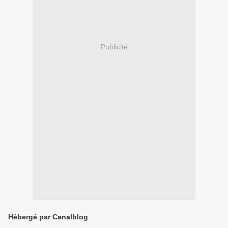
Publicité
Hébergé par Canalblog