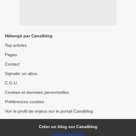
Hébergé par Canalblog
Top articles
Pages
Contact
Signaler un abus
C.G.U.
Cookies et données personnelles
Préférences cookies
Voir le profil de enjeux sur le portail Canalblog
Créer un blog sur Canalblog