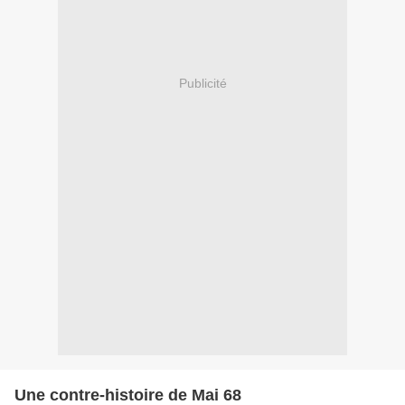
Publicité
Une contre-histoire de Mai 68