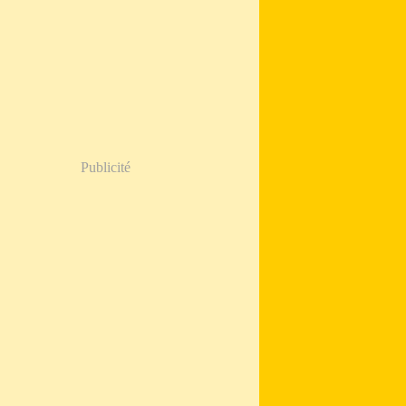
Publicité