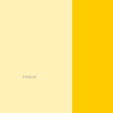
Publicité