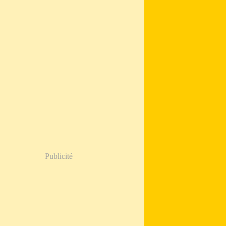
Publicité