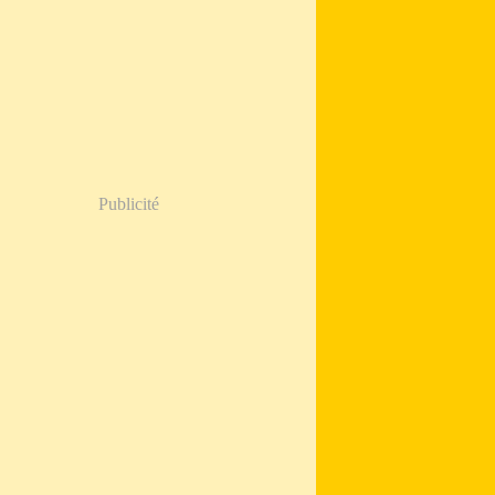
Publicité