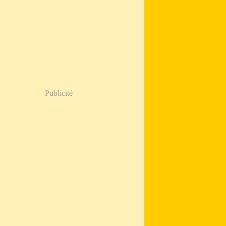
Publicité