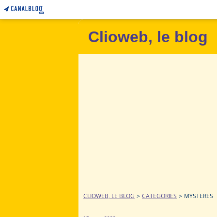
Clioweb, le blog
CLIOWEB, LE BLOG
>
CATEGORIES
>
MYSTERES