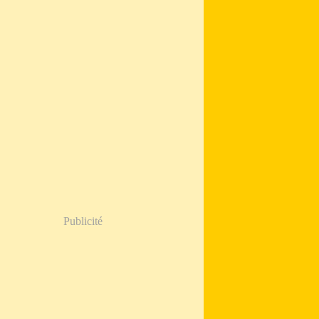
Publicité