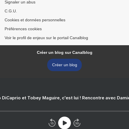
Signaler un abus
C.G.U.
Cookies et données personnelles
Préférences cookies
Voir le profil de enjeux sur le portail Canalblog
Créer un blog sur Canalblog
Créer un blog
 DiCaprio et Tobey Maguire, c'est lui ! Rencontre avec Dam