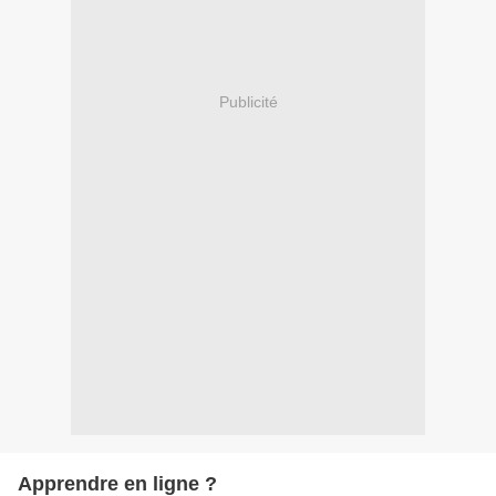
Publicité
Apprendre en ligne ?