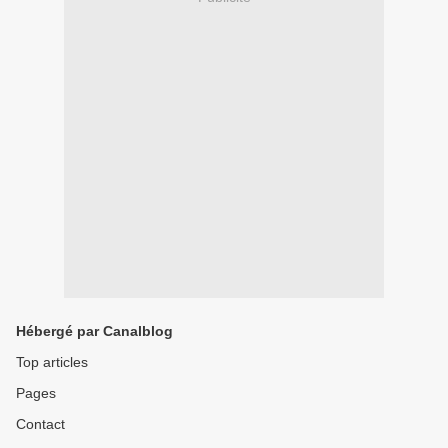
Hébergé par Canalblog
Top articles
Pages
Contact