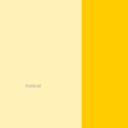
Publicité