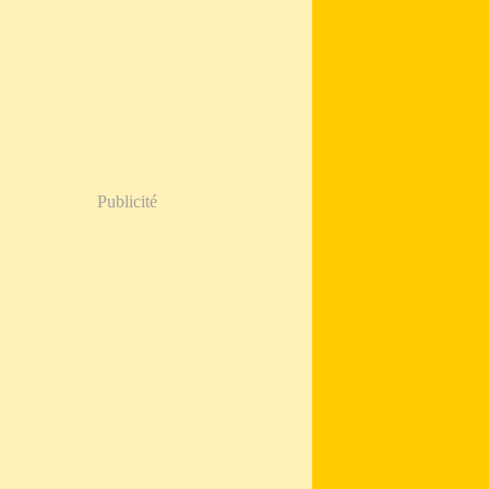
Publicité