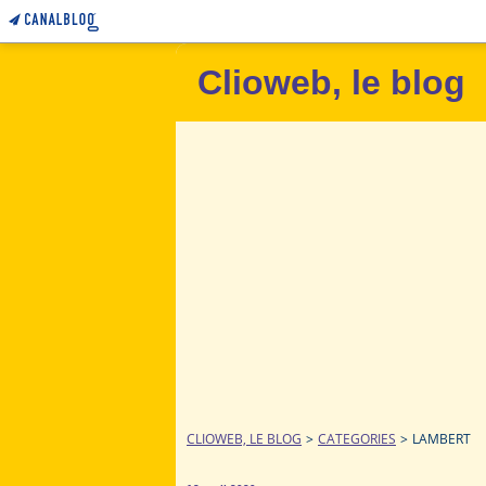
Clioweb, le blog
CLIOWEB, LE BLOG
>
CATEGORIES
>
LAMBERT