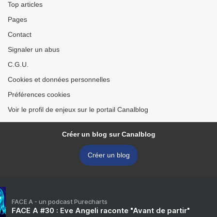
Top articles
Pages
Contact
Signaler un abus
C.G.U.
Cookies et données personnelles
Préférences cookies
Voir le profil de enjeux sur le portail Canalblog
Créer un blog sur Canalblog
Créer un blog
FACE A - un podcast Purecharts
FACE A #30 : Eve Angeli raconte "Avant de partir"