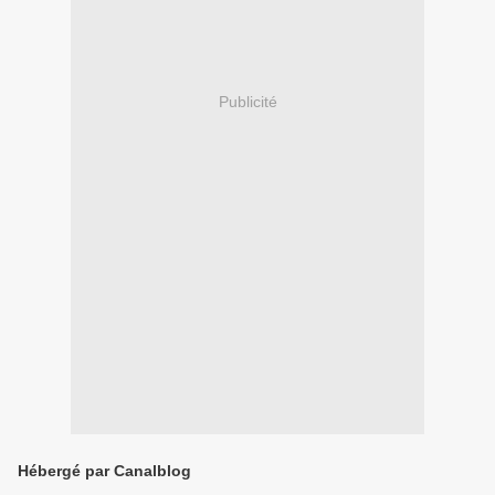
Publicité
Hébergé par Canalblog