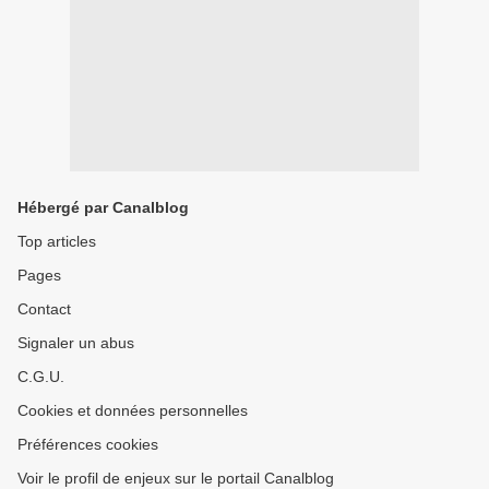
Hébergé par Canalblog
Top articles
Pages
Contact
Signaler un abus
C.G.U.
Cookies et données personnelles
Préférences cookies
Voir le profil de enjeux sur le portail Canalblog