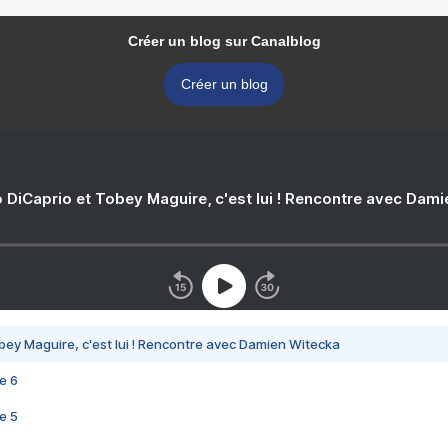
Créer un blog sur Canalblog
Créer un blog
 DiCaprio et Tobey Maguire, c'est lui ! Rencontre avec Dam
bey Maguire, c'est lui ! Rencontre avec Damien Witecka
e 6
e 5