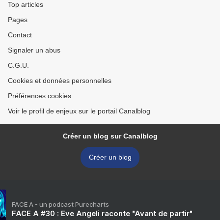
Top articles
Pages
Contact
Signaler un abus
C.G.U.
Cookies et données personnelles
Préférences cookies
Voir le profil de enjeux sur le portail Canalblog
Créer un blog sur Canalblog
Créer un blog
FACE A - un podcast Purecharts
FACE A #30 : Eve Angeli raconte "Avant de partir"