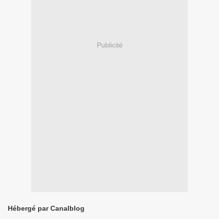
Publicité
Hébergé par Canalblog