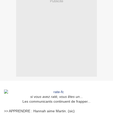
Publicité
si vous avez raté, vous êtes un
...
Les communicants continuent de frapper...
>> APPRENDRE : Hannah aime Martin. (sic)