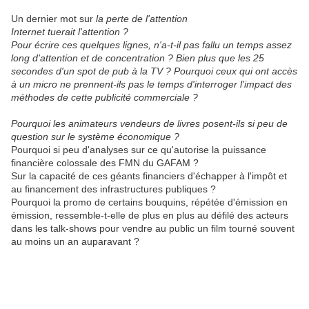
Un dernier mot sur
la perte de l'attention
Internet tuerait l'attention ?
Pour écrire ces quelques lignes, n'a-t-il pas fallu un temps assez
long d'attention et de concentration ? Bien plus que les 25
secondes d'un spot de pub à la TV ? Pourquoi ceux qui ont accès
à un micro ne prennent-ils pas le temps d'interroger l'impact des
méthodes de cette publicité commerciale ?
Pourquoi les animateurs vendeurs de livres posent-ils si peu de
question sur le système économique ?
Pourquoi si peu d'analyses sur ce qu'autorise la puissance
financière colossale des FMN du GAFAM ?
Sur la capacité de ces géants financiers d'échapper à l'impôt et
au financement des infrastructures publiques ?
Pourquoi la promo de certains bouquins, répétée d'émission en
émission, ressemble-t-elle de plus en plus au défilé des acteurs
dans les talk-shows pour vendre au public un film tourné souvent
au moins un an auparavant ?
.
.