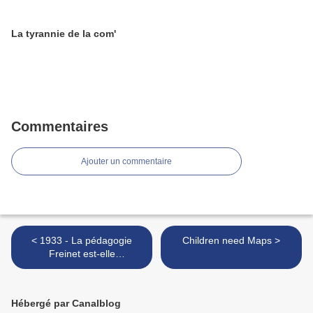
La tyrannie de la com'
Commentaires
Ajouter un commentaire
< 1933 - La pédagogie
Children need Maps >
Freinet est-elle
révolutionnaire ?
Hébergé par Canalblog