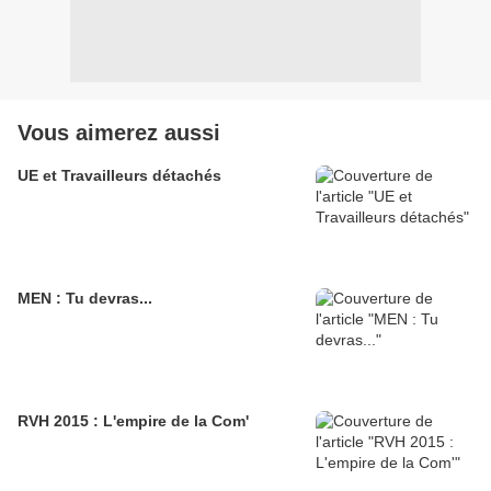
Vous aimerez aussi
UE et Travailleurs détachés
MEN : Tu devras...
RVH 2015 : L'empire de la Com'