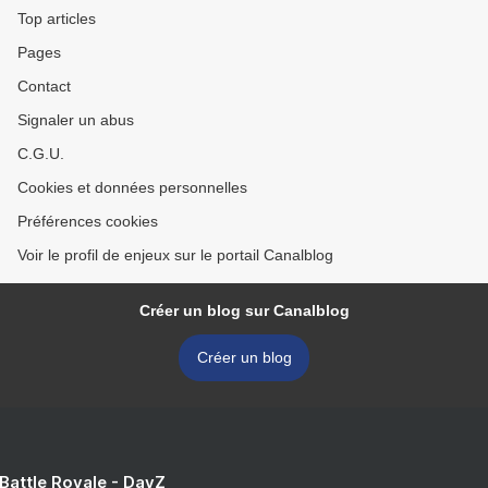
Top articles
Pages
Contact
Signaler un abus
C.G.U.
Cookies et données personnelles
Préférences cookies
Voir le profil de enjeux sur le portail Canalblog
Créer un blog sur Canalblog
Créer un blog
 Battle Royale - DayZ