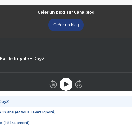
Créer un blog sur Canalblog
Créer un blog
 Battle Royale - DayZ
 DayZ
 a 13 ans (et vous l'avez ignoré)
e (littéralement)