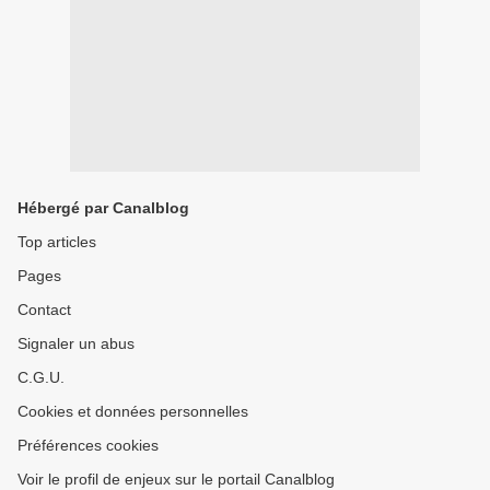
Hébergé par Canalblog
Top articles
Pages
Contact
Signaler un abus
C.G.U.
Cookies et données personnelles
Préférences cookies
Voir le profil de enjeux sur le portail Canalblog