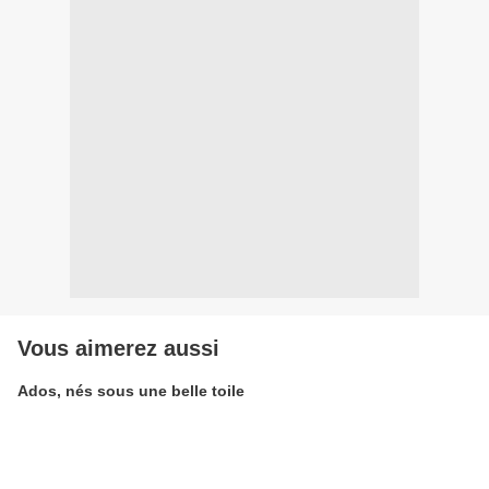
Vous aimerez aussi
Ados, nés sous une belle toile