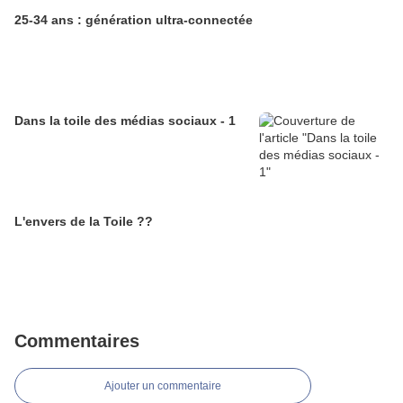
25-34 ans : génération ultra-connectée
Dans la toile des médias sociaux - 1
L'envers de la Toile ??
Commentaires
Ajouter un commentaire