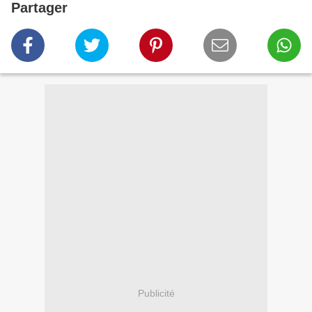
Partager
Publicité