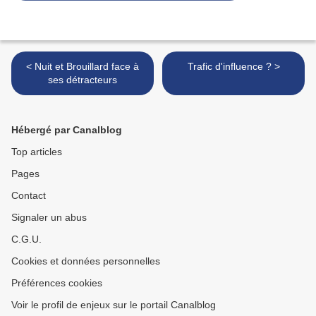
< Nuit et Brouillard face à
Trafic d'influence ? >
ses détracteurs
Hébergé par Canalblog
Top articles
Pages
Contact
Signaler un abus
C.G.U.
Cookies et données personnelles
Préférences cookies
Voir le profil de enjeux sur le portail Canalblog