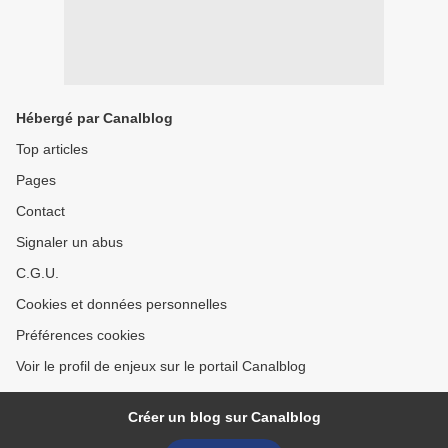
Hébergé par Canalblog
Top articles
Pages
Contact
Signaler un abus
C.G.U.
Cookies et données personnelles
Préférences cookies
Voir le profil de enjeux sur le portail Canalblog
Créer un blog sur Canalblog