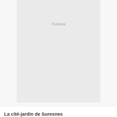
Publicité
La cité-jardin de Suresnes