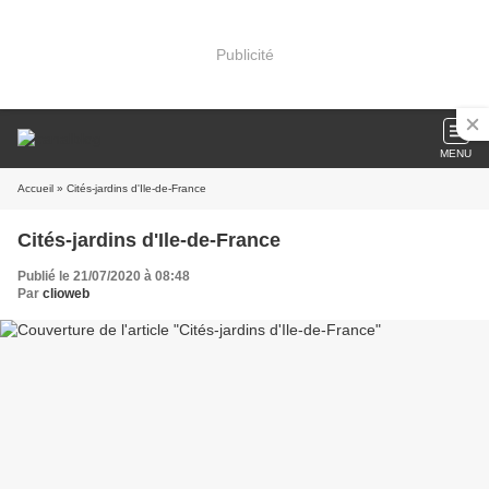
Publicité
MENU
Accueil
» Cités-jardins d'Ile-de-France
Cités-jardins d'Ile-de-France
Publié le 21/07/2020 à 08:48
Par
clioweb