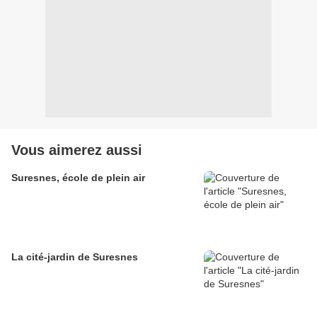
Vous aimerez aussi
Suresnes, école de plein air
La cité-jardin de Suresnes