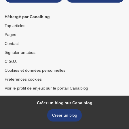
Hébergé par Canalblog
Top articles
Pages
Contact
Signaler un abus
C.G.U.
Cookies et données personnelles
Préférences cookies
Voir le profil de enjeux sur le portail Canalblog
Créer un blog sur Canalblog
Créer un blog