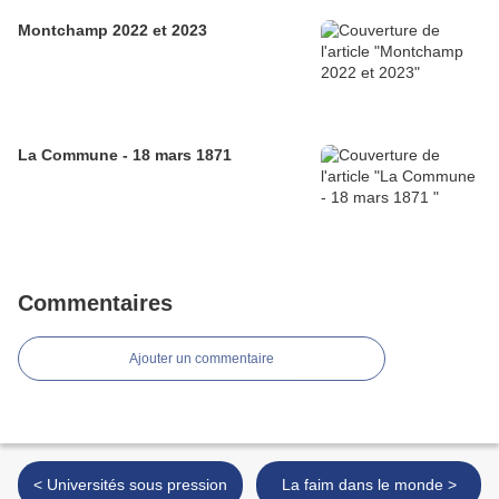
Montchamp 2022 et 2023
La Commune - 18 mars 1871
Commentaires
Ajouter un commentaire
< Universités sous pression
La faim dans le monde >