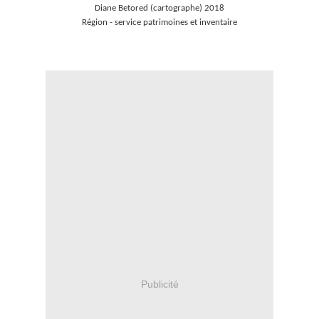
Diane Betored (cartographe) 2018
Région - service patrimoines et inventaire
.
Publicité