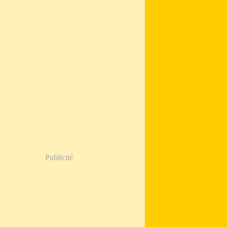
Publicité