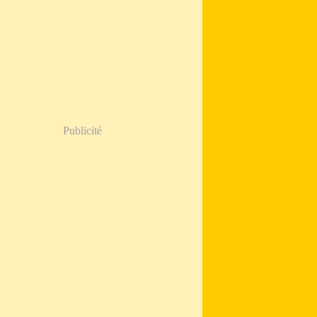
Publicité