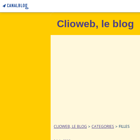
Clioweb, le blog
CLIOWEB, LE BLOG
>
CATEGORIES
>
FILLES