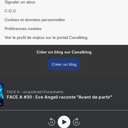
Signaler un abus
C.G.U.
Cookies et données personnelles
Préférences cookies
Voir le profil de enjeux sur le portail Canalblog
Créer un blog sur Canalblog
Créer un blog
FACE A - un podcast Purecharts
FACE A #30 : Eve Angeli raconte "Avant de partir"