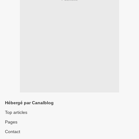
Hébergé par Canalblog
Top articles
Pages
Contact