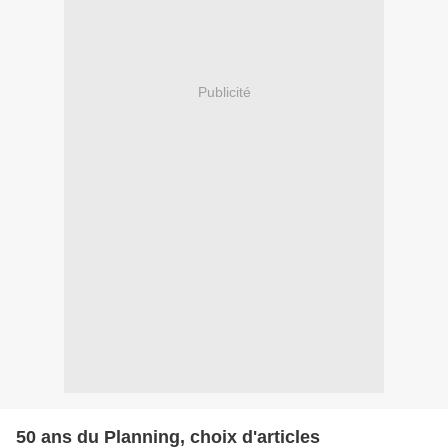
Publicité
50 ans du Planning, choix d'articles