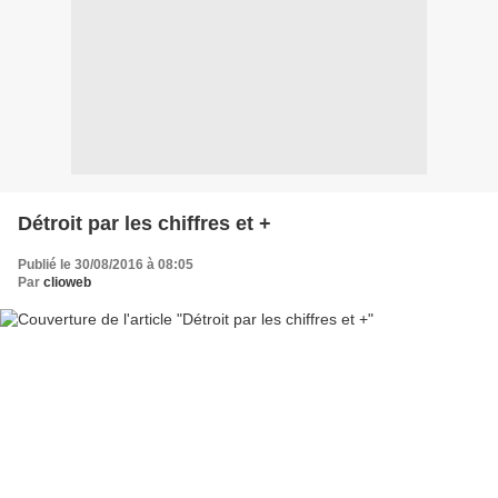
Détroit par les chiffres et +
Publié le 30/08/2016 à 08:05
Par
clioweb