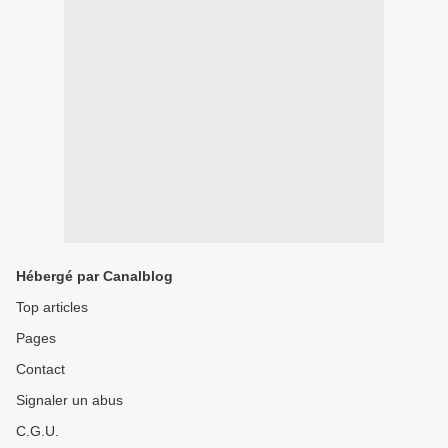
Hébergé par Canalblog
Top articles
Pages
Contact
Signaler un abus
C.G.U.