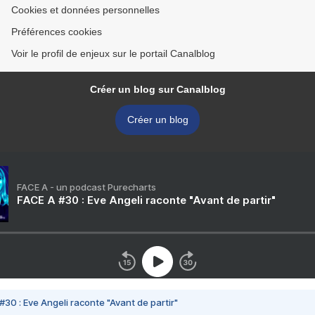
Cookies et données personnelles
Préférences cookies
Voir le profil de enjeux sur le portail Canalblog
Créer un blog sur Canalblog
Créer un blog
FACE A - un podcast Purecharts
FACE A #30 : Eve Angeli raconte "Avant de partir"
#30 : Eve Angeli raconte "Avant de partir"