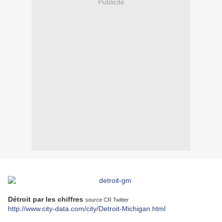
Publicité
Détroit par les chiffres
source CR Twitter
http://www.city-data.com/city/Detroit-Michigan.html