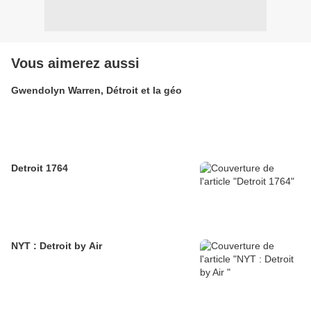
Vous aimerez aussi
Gwendolyn Warren, Détroit et la géo
Detroit 1764
NYT : Detroit by Air