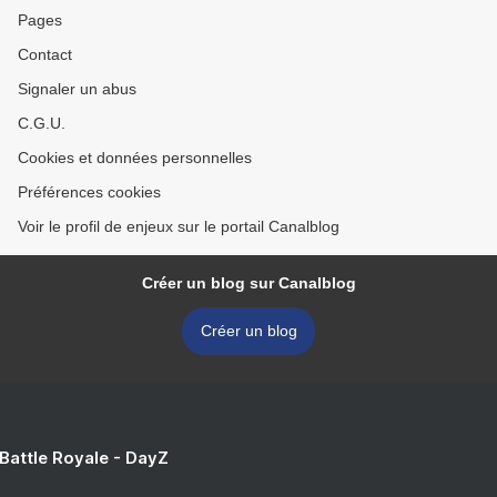
Pages
Contact
Signaler un abus
C.G.U.
Cookies et données personnelles
Préférences cookies
Voir le profil de enjeux sur le portail Canalblog
Créer un blog sur Canalblog
Créer un blog
 Battle Royale - DayZ