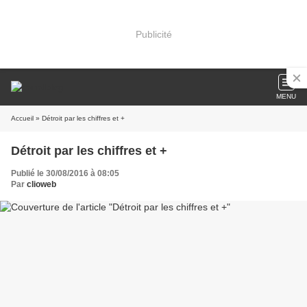
Publicité
MENU
Accueil
» Détroit par les chiffres et +
Détroit par les chiffres et +
Publié le 30/08/2016 à 08:05
Par
clioweb