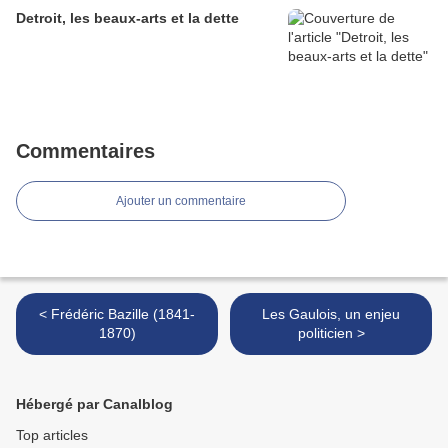
Detroit, les beaux-arts et la dette
Commentaires
Ajouter un commentaire
< Frédéric Bazille (1841-
Les Gaulois, un enjeu
1870)
politicien >
Hébergé par Canalblog
Top articles