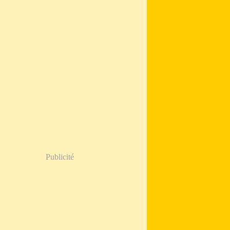
Publicité