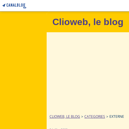
Clioweb, le blog
CLIOWEB, LE BLOG
>
CATEGORIES
>
EXTERNE