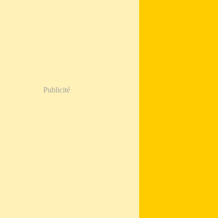
Publicité