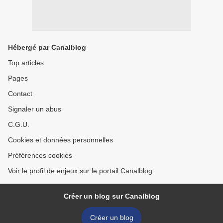
Hébergé par Canalblog
Top articles
Pages
Contact
Signaler un abus
C.G.U.
Cookies et données personnelles
Préférences cookies
Voir le profil de enjeux sur le portail Canalblog
Créer un blog sur Canalblog
Créer un blog