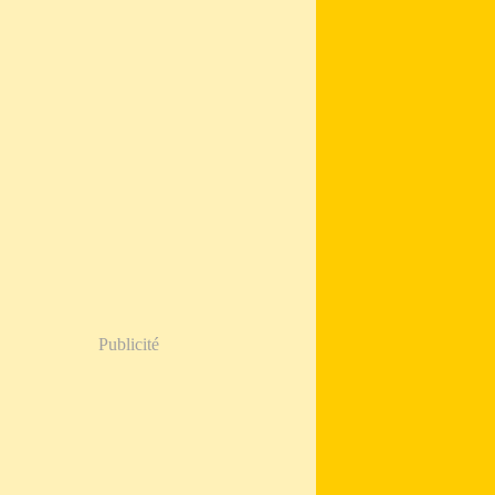
Publicité