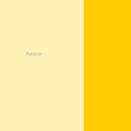
Publicité