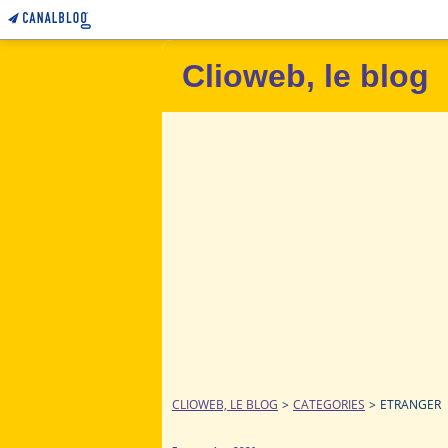
Clioweb, le blog
CLIOWEB, LE BLOG
>
CATEGORIES
>
ETRANGER