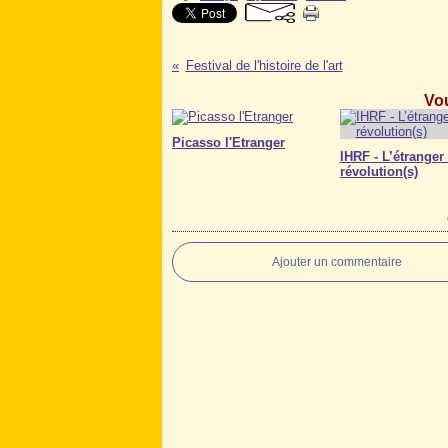
Festival de l'histoire de l'art
Vou
Picasso l'Etranger
IHRF - L’étranger
révolution(s)
Ajouter un commentaire