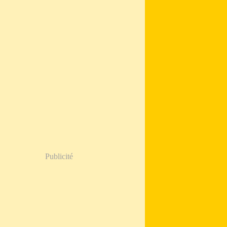
Publicité