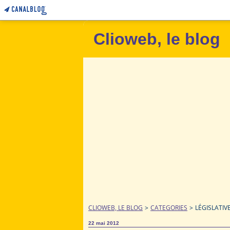
Clioweb, le blog
CLIOWEB, LE BLOG
>
CATEGORIES
>
LÉGISLATIV
22 mai 2012