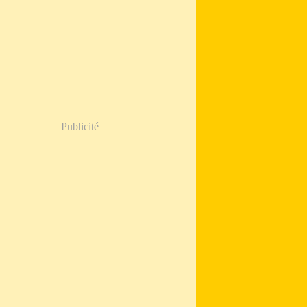
Publicité