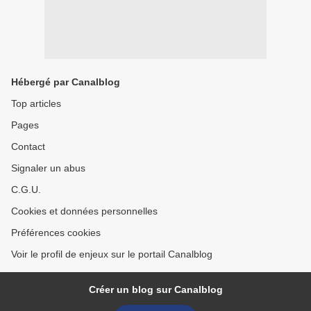
Hébergé par Canalblog
Top articles
Pages
Contact
Signaler un abus
C.G.U.
Cookies et données personnelles
Préférences cookies
Voir le profil de enjeux sur le portail Canalblog
Créer un blog sur Canalblog