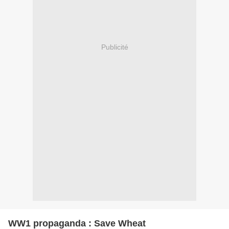
Publicité
WW1 propaganda : Save Wheat