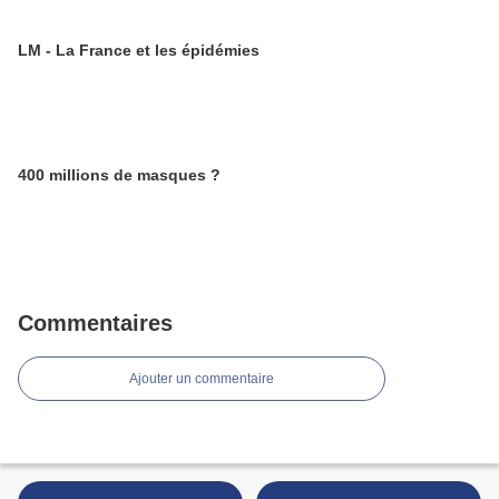
LM - La France et les épidémies
400 millions de masques ?
Commentaires
Ajouter un commentaire