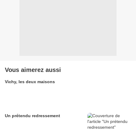
Vous aimerez aussi
Vichy, les deux maisons
Un prétendu redressement