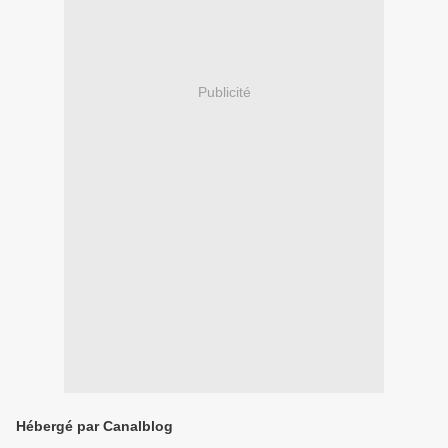
Publicité
Hébergé par Canalblog