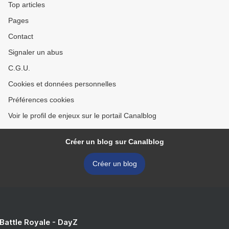
Top articles
Pages
Contact
Signaler un abus
C.G.U.
Cookies et données personnelles
Préférences cookies
Voir le profil de enjeux sur le portail Canalblog
Créer un blog sur Canalblog
Créer un blog
 Battle Royale - DayZ