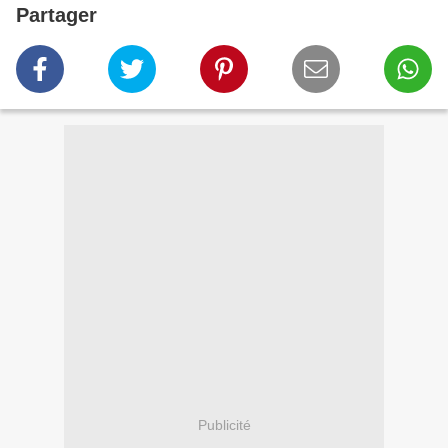
Partager
Publicité