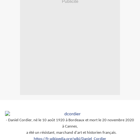
Publicité
- Daniel Cordier, né le 10 août 1920 à Bordeaux et mort le 20 novembre 2020
à Cannes,
a été un résistant, marchand d'art et historien français.
https://fr.wikipedia.org/wiki/Daniel_Cordier