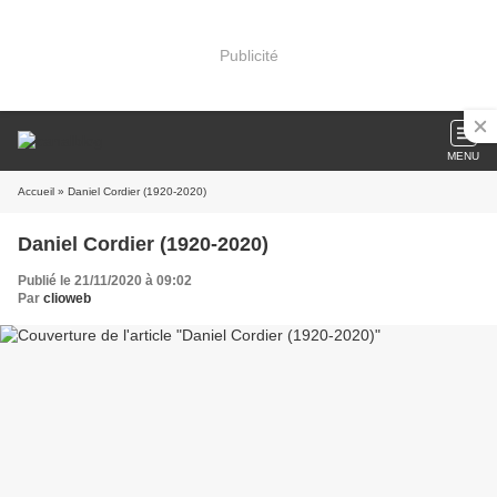
Publicité
MENU
Accueil
» Daniel Cordier (1920-2020)
Daniel Cordier (1920-2020)
Publié le 21/11/2020 à 09:02
Par
clioweb