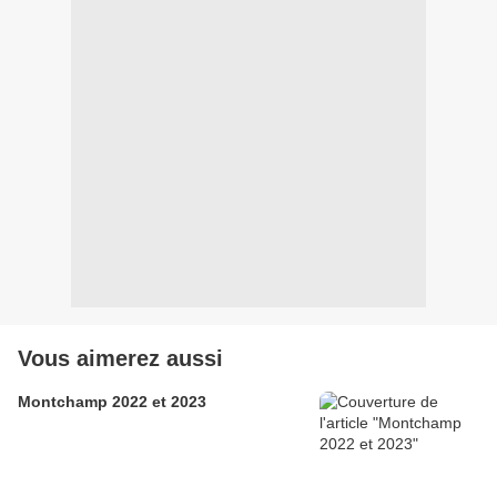
Vous aimerez aussi
Montchamp 2022 et 2023