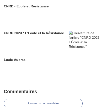
CNRD - Ecole et Résistance
CNRD 2023 : L’École et la Résistance
Lucie Aubrac
Commentaires
Ajouter un commentaire