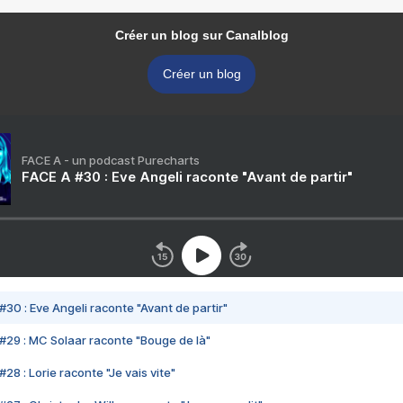
Créer un blog sur Canalblog
Créer un blog
FACE A - un podcast Purecharts
FACE A #30 : Eve Angeli raconte "Avant de partir"
#30 : Eve Angeli raconte "Avant de partir"
#29 : MC Solaar raconte "Bouge de là"
28 : Lorie raconte "Je vais vite"