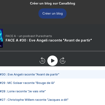
Créer un blog sur Canalblog
Créer un blog
FACE A - un podcast Purecharts
FACE A #30 : Eve Angeli raconte "Avant de partir"
#30 : Eve Angeli raconte "Avant de partir"
#29 : MC Solaar raconte "Bouge de là"
28 : Lorie raconte "Je vais vite"
#27 : Christophe Willem raconte "Jacques a dit"