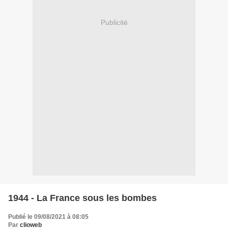
Publicité
1944 - La France sous les bombes
Publié le 09/08/2021 à 08:05
Par
clioweb