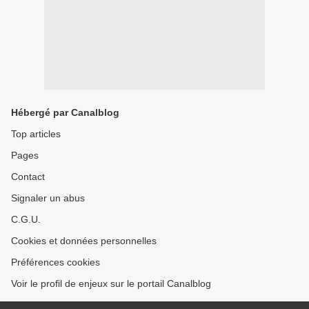
Hébergé par Canalblog
Top articles
Pages
Contact
Signaler un abus
C.G.U.
Cookies et données personnelles
Préférences cookies
Voir le profil de enjeux sur le portail Canalblog