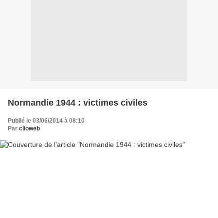
Normandie 1944 : victimes civiles
Publié le 03/06/2014 à 08:10
Par
clioweb