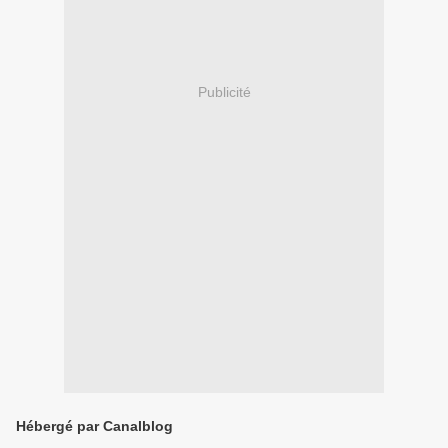
Publicité
Hébergé par Canalblog