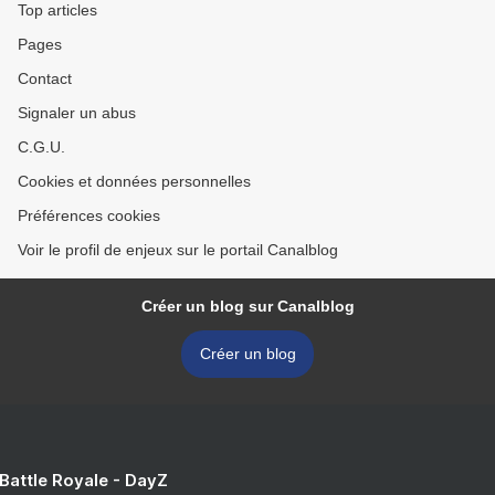
Top articles
Pages
Contact
Signaler un abus
C.G.U.
Cookies et données personnelles
Préférences cookies
Voir le profil de enjeux sur le portail Canalblog
Créer un blog sur Canalblog
Créer un blog
 Battle Royale - DayZ