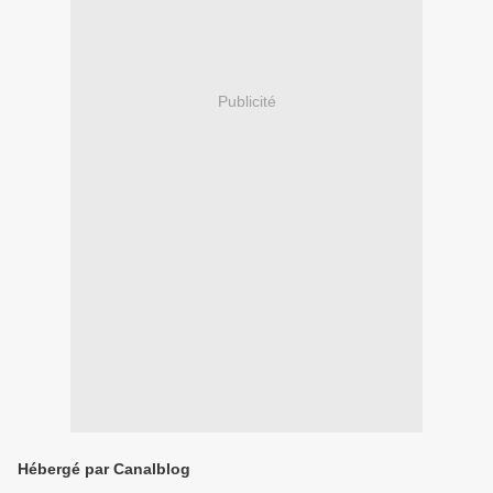
Publicité
Hébergé par Canalblog