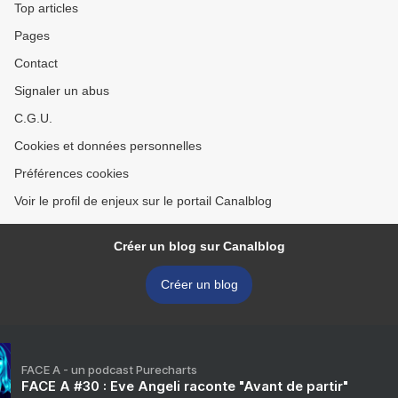
Top articles
Pages
Contact
Signaler un abus
C.G.U.
Cookies et données personnelles
Préférences cookies
Voir le profil de enjeux sur le portail Canalblog
Créer un blog sur Canalblog
Créer un blog
FACE A - un podcast Purecharts
FACE A #30 : Eve Angeli raconte "Avant de partir"