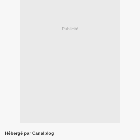
Publicité
Hébergé par Canalblog