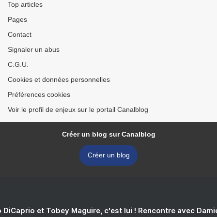
Top articles
Pages
Contact
Signaler un abus
C.G.U.
Cookies et données personnelles
Préférences cookies
Voir le profil de enjeux sur le portail Canalblog
Créer un blog sur Canalblog
Créer un blog
 DiCaprio et Tobey Maguire, c'est lui ! Rencontre avec Dam