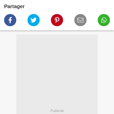
Partager
Publicité