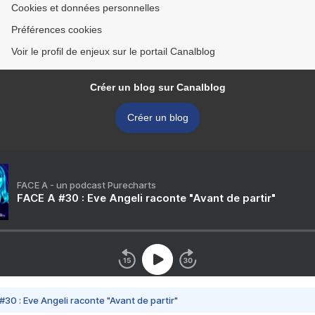
Cookies et données personnelles
Préférences cookies
Voir le profil de enjeux sur le portail Canalblog
Créer un blog sur Canalblog
Créer un blog
FACE A - un podcast Purecharts
FACE A #30 : Eve Angeli raconte "Avant de partir"
#30 : Eve Angeli raconte "Avant de partir"