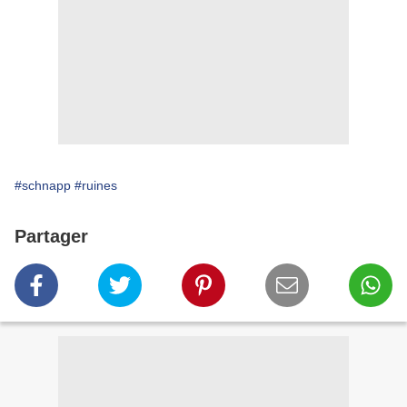
#schnapp
#ruines
Partager