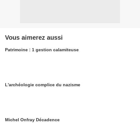
Vous aimerez aussi
Patrimoine : 1 gestion calamiteuse
L'archéologie complice du nazisme
Michel Onfray Décadence