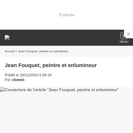
Publicité
MENU
Accueil
» Jean Fouquet, peintre et enlumineur
Jean Fouquet, peintre et enlumineur
Publié le 26/12/2020 à 08:16
Par
clioweb