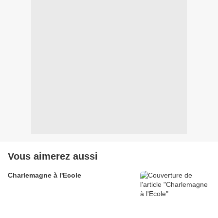
Vous aimerez aussi
Charlemagne à l'Ecole