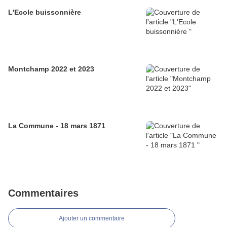
L'Ecole buissonnière
Montchamp 2022 et 2023
La Commune - 18 mars 1871
Commentaires
Ajouter un commentaire