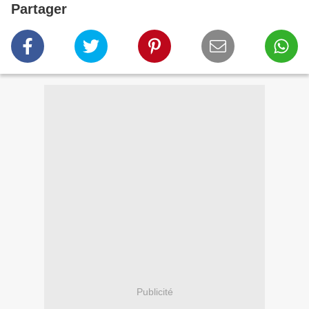
Partager
Publicité