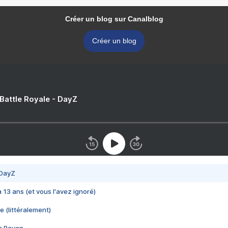
Créer un blog sur Canalblog
Créer un blog
 Battle Royale - DayZ
 DayZ
 a 13 ans (et vous l'avez ignoré)
e (littéralement)