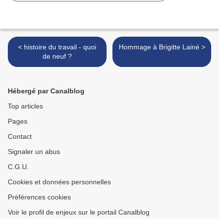
< histoire du travail - quoi
Hommage à Brigitte Lainé >
de neuf ?
Hébergé par Canalblog
Top articles
Pages
Contact
Signaler un abus
C.G.U.
Cookies et données personnelles
Préférences cookies
Voir le profil de enjeux sur le portail Canalblog