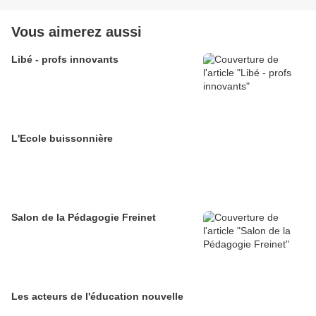
Vous aimerez aussi
Libé - profs innovants
L'Ecole buissonnière
Salon de la Pédagogie Freinet
Les acteurs de l'éducation nouvelle