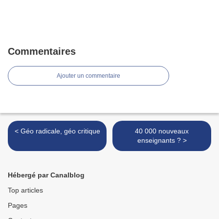
Commentaires
Ajouter un commentaire
< Géo radicale, géo critique
40 000 nouveaux
enseignants ? >
Hébergé par Canalblog
Top articles
Pages