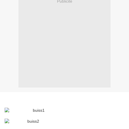
Publicité