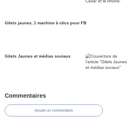
Gilets jaunes, 1 machine à clics pour FB
Gilets Jaunes et médias sociaux
Commentaires
Ajouter un commentaire