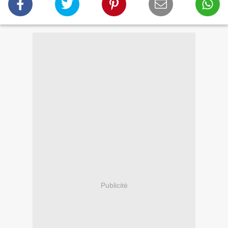
Publicité