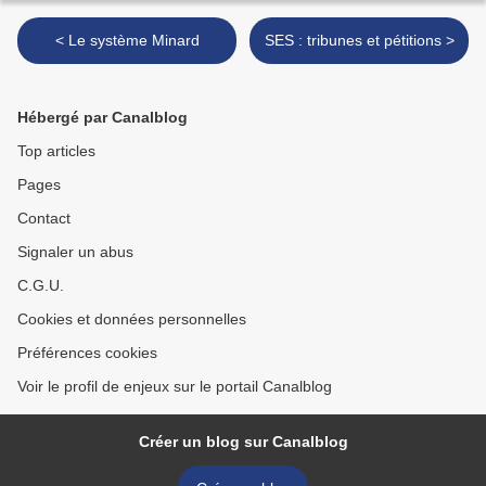
< Le système Minard
SES : tribunes et pétitions >
Hébergé par Canalblog
Top articles
Pages
Contact
Signaler un abus
C.G.U.
Cookies et données personnelles
Préférences cookies
Voir le profil de enjeux sur le portail Canalblog
Créer un blog sur Canalblog