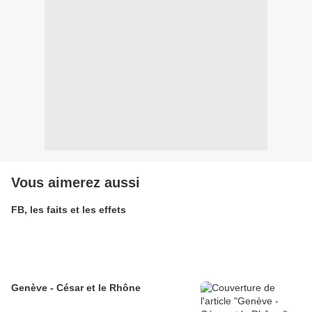
Vous aimerez aussi
FB, les faits et les effets
Genève - César et le Rhône