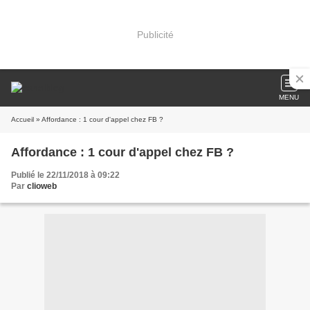
Publicité
MENU
Accueil
» Affordance : 1 cour d'appel chez FB ?
Affordance : 1 cour d'appel chez FB ?
Publié le 22/11/2018 à 09:22
Par
clioweb