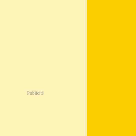
Publicité