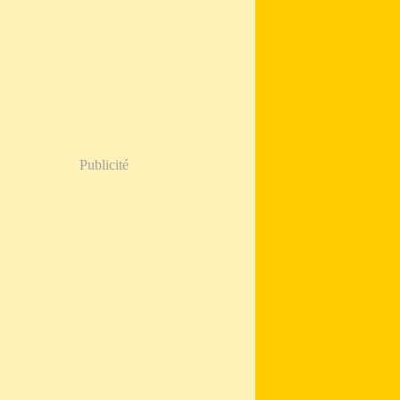
Publicité