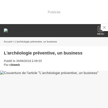
Publicité
MENU
Accueil
» L'archéologie préventive, un business
L'archéologie préventive, un business
Publié le 30/06/2018 à 09:55
Par
clioweb