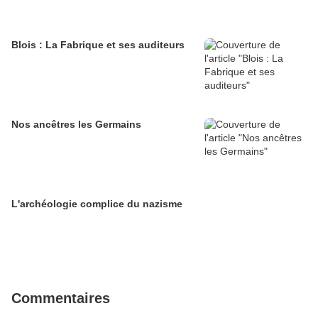
Blois : La Fabrique et ses auditeurs
Nos ancêtres les Germains
L'archéologie complice du nazisme
Commentaires