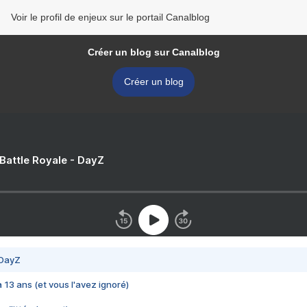
Voir le profil de enjeux sur le portail Canalblog
Créer un blog sur Canalblog
Créer un blog
 Battle Royale - DayZ
 DayZ
 a 13 ans (et vous l'avez ignoré)