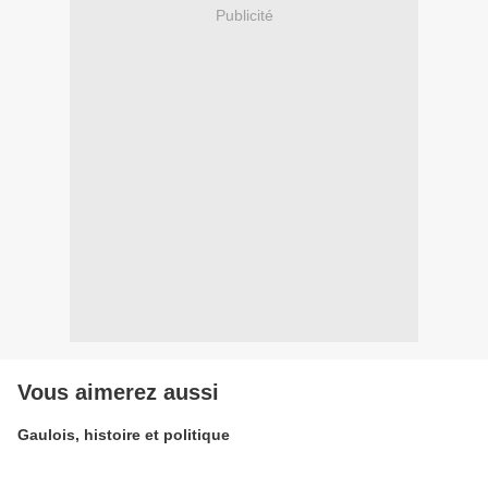
Publicité
Vous aimerez aussi
Gaulois, histoire et politique