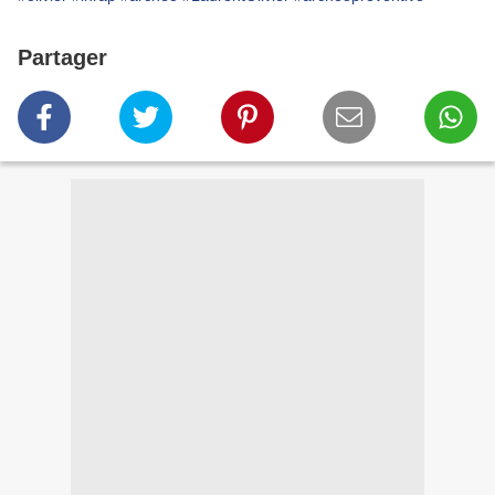
Partager