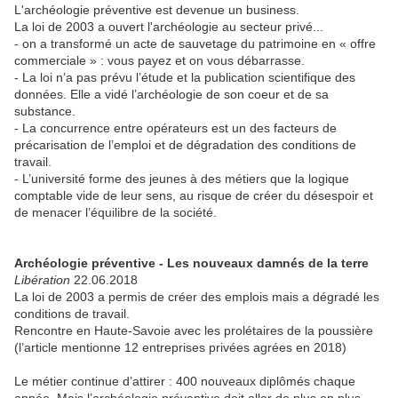
L'archéologie préventive est devenue un business.
La loi de 2003 a ouvert l'archéologie au secteur privé...
- on a transformé un acte de sauvetage du patrimoine en « offre
commerciale » : vous payez et on vous débarrasse.
- La loi n’a pas prévu l’étude et la publication scientifique des
données. Elle a vidé l’archéologie de son coeur et de sa
substance.
- La concurrence entre opérateurs est un des facteurs de
précarisation de l’emploi et de dégradation des conditions de
travail.
- L’université forme des jeunes à des métiers que la logique
comptable vide de leur sens, au risque de créer du désespoir et
de menacer l’équilibre de la société.
Archéologie préventive - Les nouveaux damnés de la terre
Libération
22.06.2018
La loi de 2003 a permis de créer des emplois mais a dégradé les
conditions de travail.
Rencontre en Haute-Savoie avec les prolétaires de la poussière
(l’article mentionne 12 entreprises privées agrées en 2018)
Le métier continue d’attirer : 400 nouveaux diplômés chaque