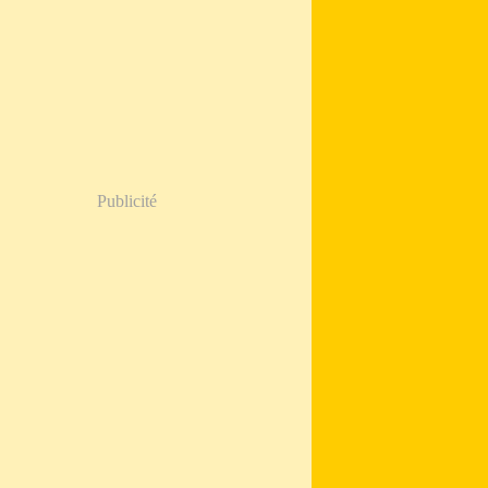
Publicité