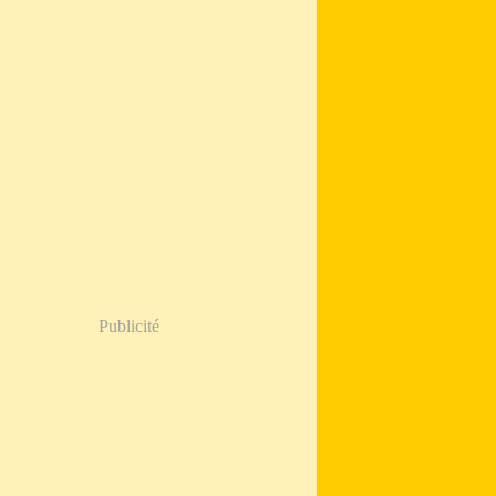
Publicité