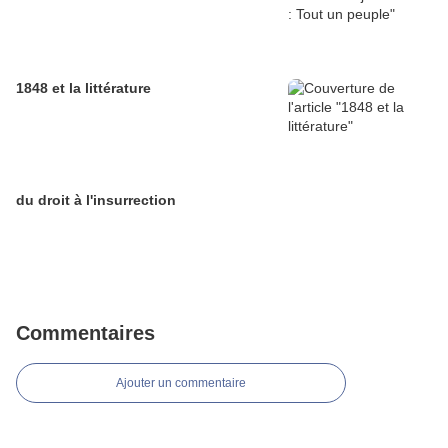
1848 et la littérature
du droit à l'insurrection
Commentaires
Ajouter un commentaire