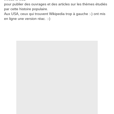
pour publier des ouvrages et des articles sur les thèmes étudiés
par cette histoire populaire.
Aux USA, ceux qui trouvent Wikipedia trop à gauche :-) ont mis
en ligne une version réac. :-)
.
.