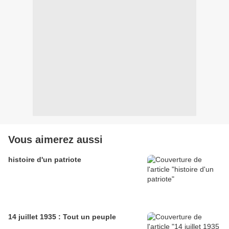
Vous aimerez aussi
histoire d'un patriote
14 juillet 1935 : Tout un peuple