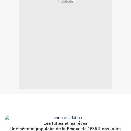
Publicité
Les luttes et les rêves
Une histoire populaire de la France de 1685 à nos jours