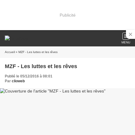
Publicité
MENU
Accueil
» MZF - Les luttes et les rêves
MZF - Les luttes et les rêves
Publié le 05/12/2016 à 08:01
Par
clioweb