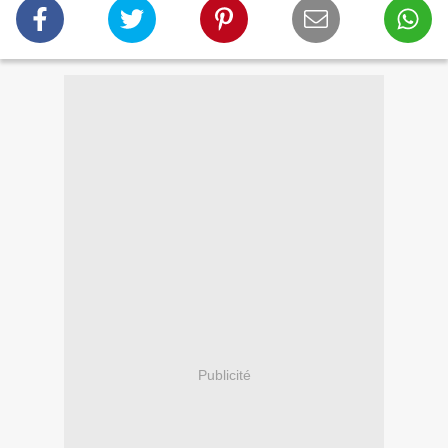
Publicité