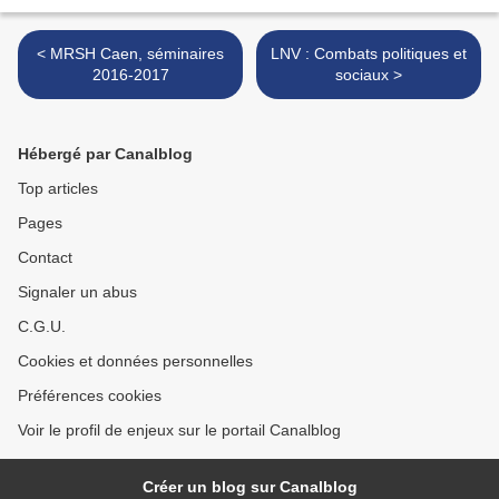
< MRSH Caen, séminaires
LNV : Combats politiques et
2016-2017
sociaux >
Hébergé par Canalblog
Top articles
Pages
Contact
Signaler un abus
C.G.U.
Cookies et données personnelles
Préférences cookies
Voir le profil de enjeux sur le portail Canalblog
Créer un blog sur Canalblog