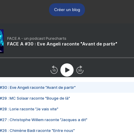
Créer un blog
FACE A - un podcast Purecharts
FACE A #30 : Eve Angeli raconte "Avant de partir"
#30 : Eve Angeli raconte "Avant de partir"
#29 : MC Solaar raconte "Bouge de là"
28 : Lorie raconte "Je vais vite"
#27 : Christophe Willem raconte "Jacques a dit"
#26 : Chimène Badi raconte "Entre nous"