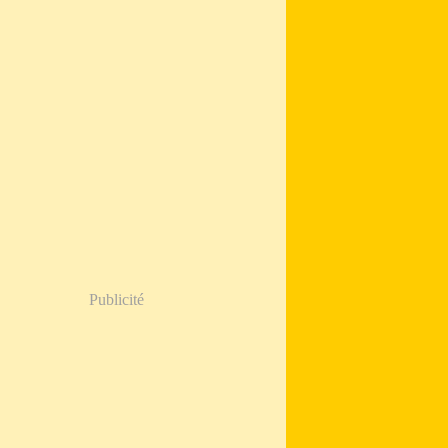
Publicité