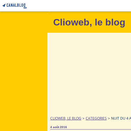
Clioweb, le blog
CLIOWEB, LE BLOG
>
CATEGORIES
>
NUIT DU 4 
4 août 2016