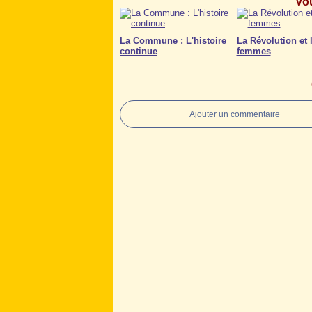
Vou
La Commune : L'histoire
La Révolution et 
continue
femmes
Ajouter un commentaire