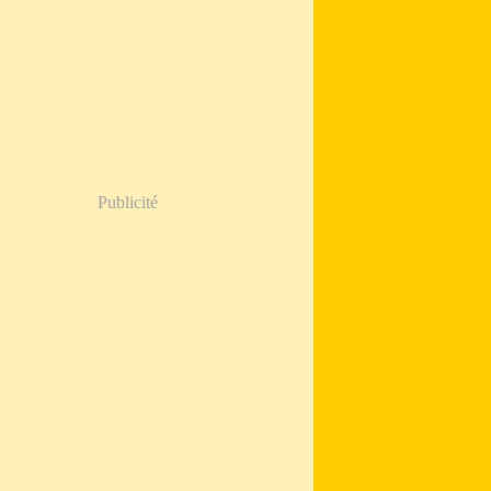
Publicité