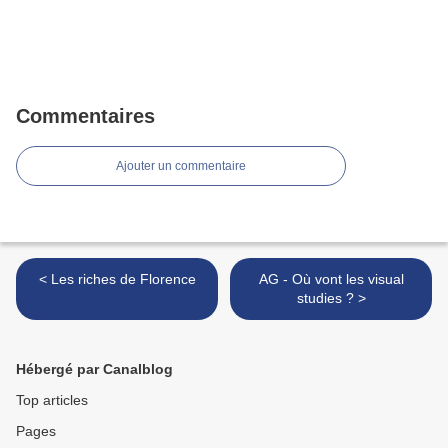
Commentaires
Ajouter un commentaire
< Les riches de Florence
AG - Où vont les visual
studies ? >
Hébergé par Canalblog
Top articles
Pages