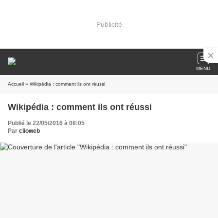
Publicité
MENU
Accueil
» Wikipédia : comment ils ont réussi
Wikipédia : comment ils ont réussi
Publié le 22/05/2016 à 08:05
Par
clioweb