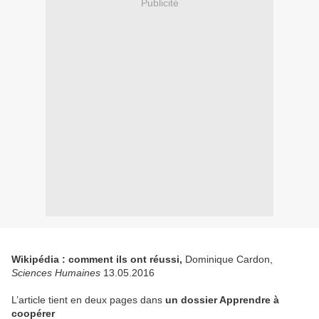
Publicité
Wikipédia : comment ils ont réussi,
Dominique Cardon,
Sciences Humaines
13.05.2016
L’article tient en deux pages dans
un dossier Apprendre à
coopérer