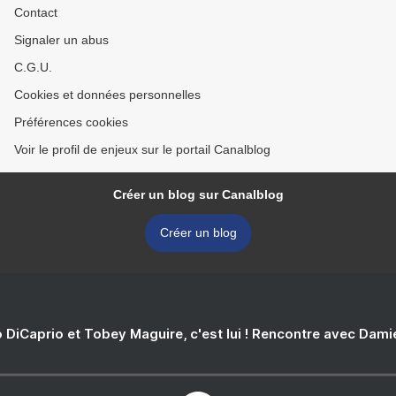
Contact
Signaler un abus
C.G.U.
Cookies et données personnelles
Préférences cookies
Voir le profil de enjeux sur le portail Canalblog
Créer un blog sur Canalblog
Créer un blog
 DiCaprio et Tobey Maguire, c'est lui ! Rencontre avec Dam