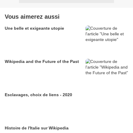
Vous aimerez aussi
Une belle et exigeante utopie
Wikipedia and the Future of the Past
Esclavages, choix de liens - 2020
Histoire de l'Italie sur Wikipedia