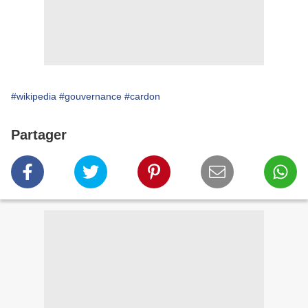
#wikipedia
#gouvernance
#cardon
Partager