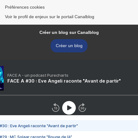
Préférences cookies
Voir le profil de enjeux sur le portail Canalblog
Créer un blog sur Canalblog
Créer un blog
FACE A - un podcast Purecharts
FACE A #30 : Eve Angeli raconte "Avant de partir"
#30 : Eve Angeli raconte "Avant de partir"
#29 : MC Solaar raconte "Bouge de là"