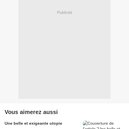
Publicité
Vous aimerez aussi
Une belle et exigeante utopie