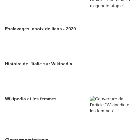
Esclavages, choix de liens - 2020
Histoire de l'Italie sur Wikipedia
Wikipedia et les femmes