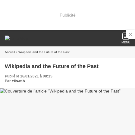
Publicité
MENU
Accueil
» Wikipedia and the Future of the Past
Wikipedia and the Future of the Past
Publié le 16/01/2021 à 08:15
Par
clioweb