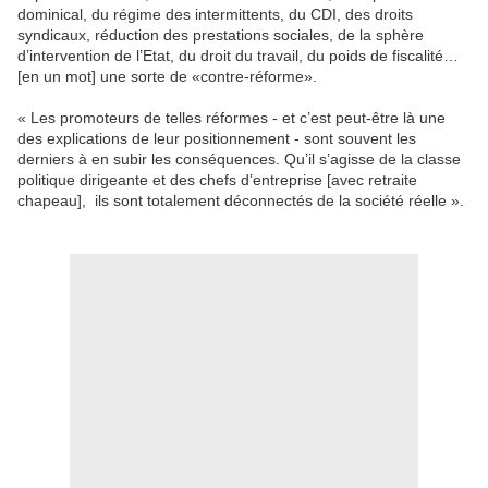
dominical, du régime des intermittents, du CDI, des droits
syndicaux, réduction des prestations sociales, de la sphère
d’intervention de l’Etat, du droit du travail, du poids de fiscalité…
[en un mot] une sorte de «contre-réforme».
« Les promoteurs de telles réformes - et c’est peut-être là une
des explications de leur positionnement - sont souvent les
derniers à en subir les conséquences. Qu’il s’agisse de la classe
politique dirigeante et des chefs d’entreprise [avec retraite
chapeau], ils sont totalement déconnectés de la société réelle ».