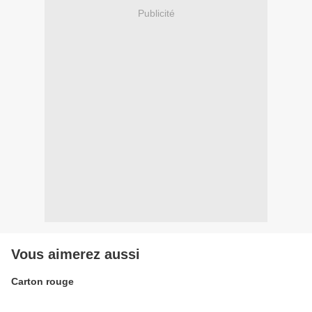
Publicité
Vous aimerez aussi
Carton rouge