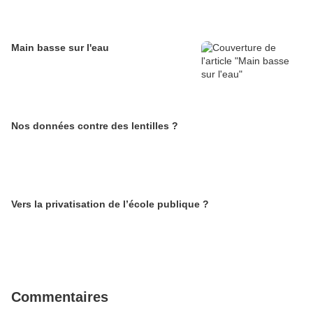
Main basse sur l'eau
Nos données contre des lentilles ?
Vers la privatisation de l’école publique ?
Commentaires