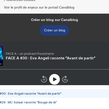
Voir le profil de enjeux sur le portail Canalblog
Créer un blog sur Canalblog
Créer un blog
FACE A - un podcast Purecharts
FACE A #30 : Eve Angeli raconte "Avant de partir"
#30 : Eve Angeli raconte "Avant de partir"
#29 : MC Solaar raconte "Bouge de là"