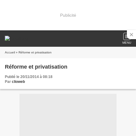
Publicité
MENU
Accueil
» Réforme et privatisation
Réforme et privatisation
Publié le 20/11/2014 à 08:18
Par
clioweb